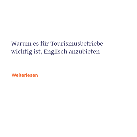
Warum es für Tourismusbetriebe
wichtig ist, Englisch anzubieten
Weiterlesen