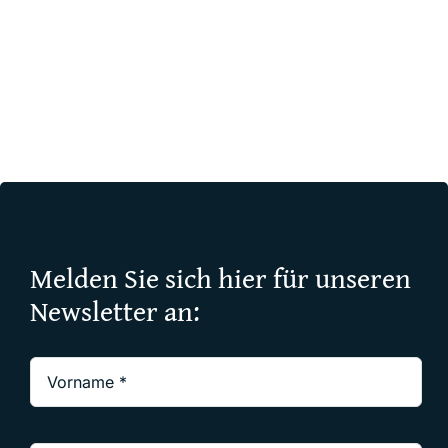
Melden Sie sich hier für unseren
Newsletter an: