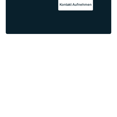
Kontakt Aufnehmen