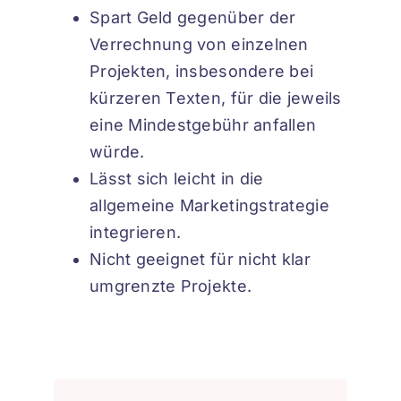
Spart Geld gegenüber der
Verrechnung von einzelnen
Projekten, insbesondere bei
kürzeren Texten, für die jeweils
eine Mindestgebühr anfallen
würde.
Lässt sich leicht in die
allgemeine Marketingstrategie
integrieren.
Nicht geeignet für nicht klar
umgrenzte Projekte.