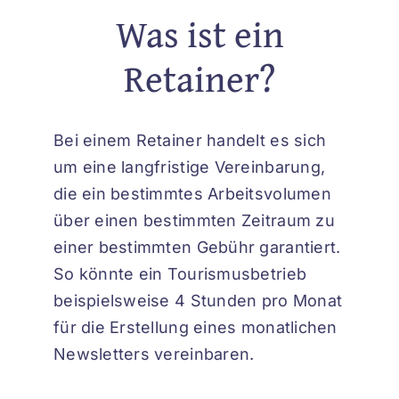
Was ist ein
ENGLISH
Retainer?
Bei einem Retainer handelt es sich
um eine langfristige Vereinbarung,
die ein bestimmtes Arbeitsvolumen
über einen bestimmten Zeitraum zu
einer bestimmten Gebühr garantiert.
So könnte ein Tourismusbetrieb
beispielsweise 4 Stunden pro Monat
für die Erstellung eines monatlichen
Newsletters vereinbaren.