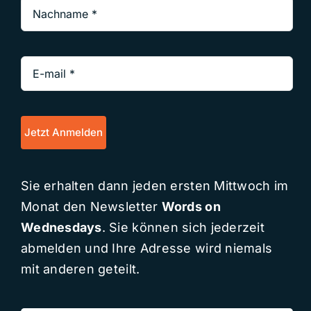
Jetzt Anmelden
Sie erhalten dann jeden ersten Mittwoch im
Monat den Newsletter
Words on
Wednesdays
. Sie können sich jederzeit
abmelden und Ihre Adresse wird niemals
mit anderen geteilt.