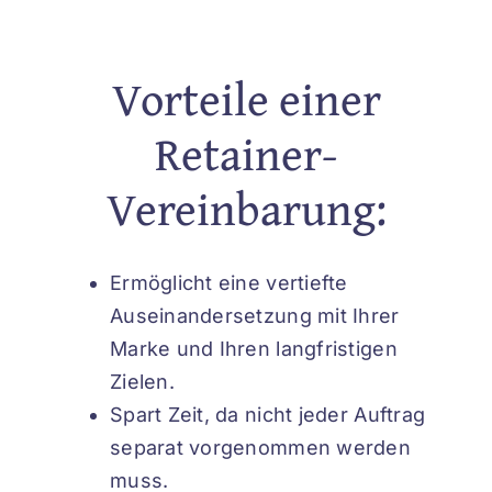
Vorteile einer
Retainer-
Vereinbarung:
Ermöglicht eine vertiefte
Auseinandersetzung mit Ihrer
Marke und Ihren langfristigen
Zielen.
Spart Zeit, da nicht jeder Auftrag
separat vorgenommen werden
muss.