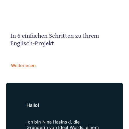
In 6 einfachen Schritten zu Ihrem
Englisch-Projekt
Weiterlesen
Hallo!
Ich bin Nina Hasinski, die
Gründerin von Ideal Words, einem