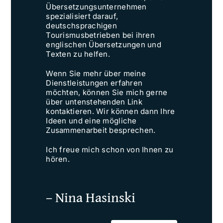
Übersetzungsunternehmen
spezialisiert darauf,
deutschsprachigen
Tourismusbetrieben bei ihren
englischen Übersetzungen und
Texten zu helfen.
Wenn Sie mehr über meine
Dienstleistungen erfahren
möchten, können Sie mich gerne
über untenstehenden Link
kontaktieren. Wir können dann Ihre
Ideen und eine mögliche
Zusammenarbeit besprechen.
Ich freue mich schon von Ihnen zu
hören.
– Nina Hasinski