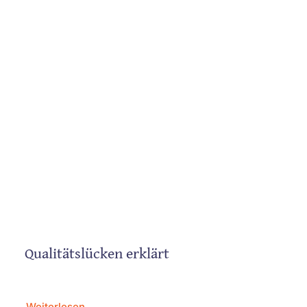
Qualitätslücken erklärt
Weiterlesen