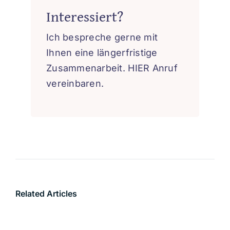
Interessiert?
Ich bespreche gerne mit
Ihnen eine längerfristige
Zusammenarbeit.
HIER
Anruf
vereinbaren.
Related Articles