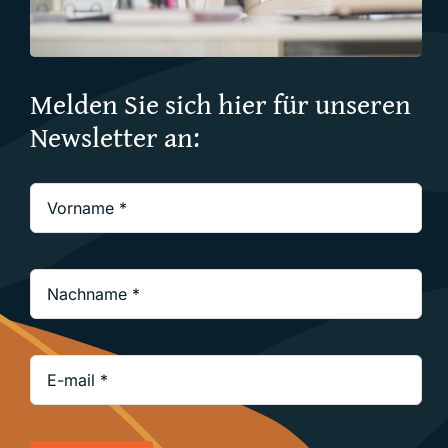
ENGLISH
Melden Sie sich hier für unseren
Newsletter an: