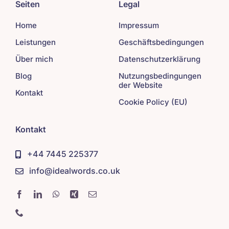
Seiten
Legal
Home
Impressum
Leistungen
Geschäftsbedingungen
Über mich
Datenschutzerklärung
Blog
Nutzungsbedingungen
der Website
Kontakt
Cookie Policy (EU)
Kontakt
+44 7445 225377
info@idealwords.co.uk